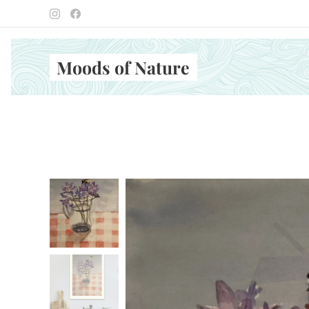
Moods of Nature