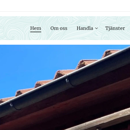
Hem
Om oss
Handla
Tjänster