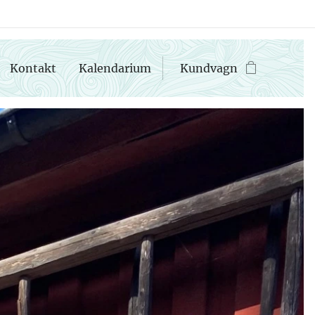
Kontakt
Kalendarium
Kundvagn