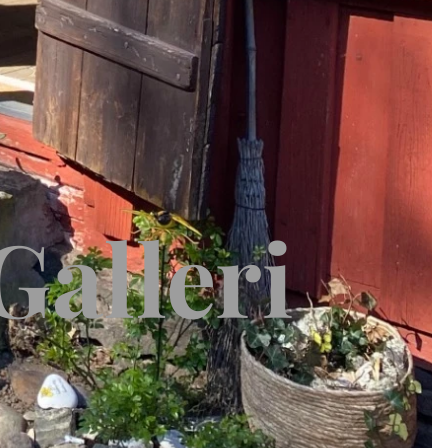
Galleri