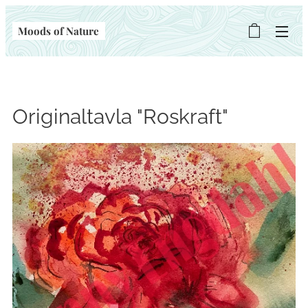
Moods of Nature
Originaltavla "Roskraft"