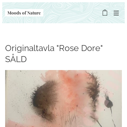
Moods of Nature
Originaltavla "Rose Dore"
SÅLD