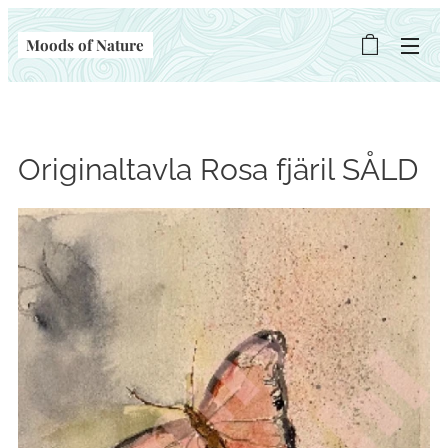
Moods of Nature
Originaltavla Rosa fjäril SÅLD