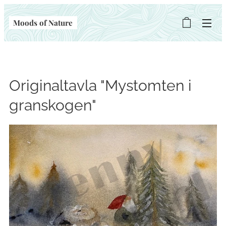
Moods of Nature
Originaltavla "Mystomten i
granskogen"