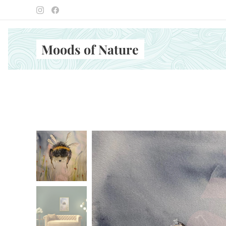
Moods of Nature