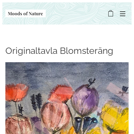
Moods of Nature
Originaltavla Blomsteräng