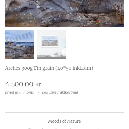
Arches 300g Fin grain (40*50 inkl.ram)
4 500,00
kr
priset inkl. moms
exklusive fraktkostnad
Moods of Nature