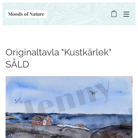
Moods of Nature
Originaltavla "Kustkärlek"
SÅLD