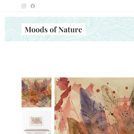
Moods of Nature