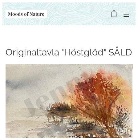
Moods of Nature
Originaltavla "Höstglöd" SÅLD