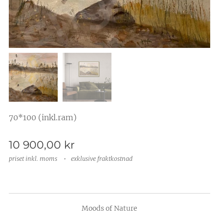
70*100 (inkl.ram)
10 900,00
kr
priset inkl. moms
exklusive fraktkostnad
Moods of Nature