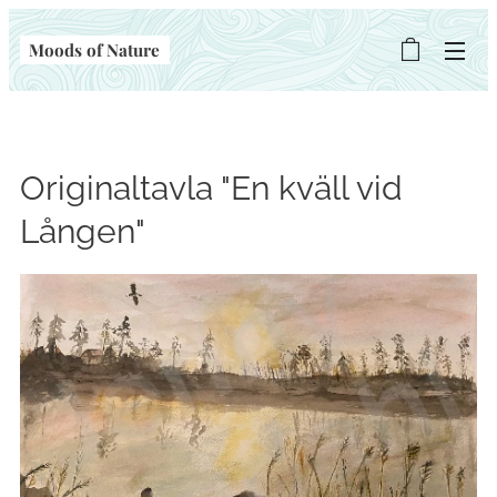
Moods of Nature
Originaltavla "En kväll vid
Lången"