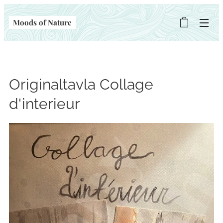
Moods of Nature
Originaltavla Collage
d'interieur