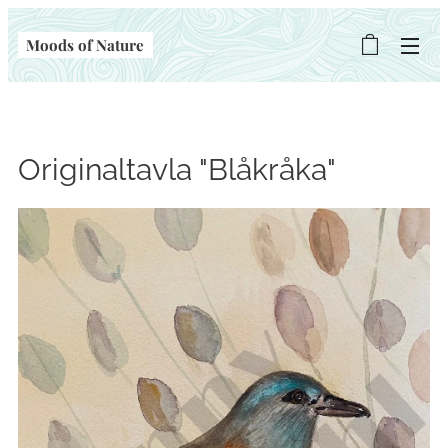
Moods of Nature
Originaltavla "Blåkråka"