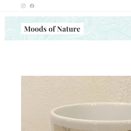
Moods of Nature