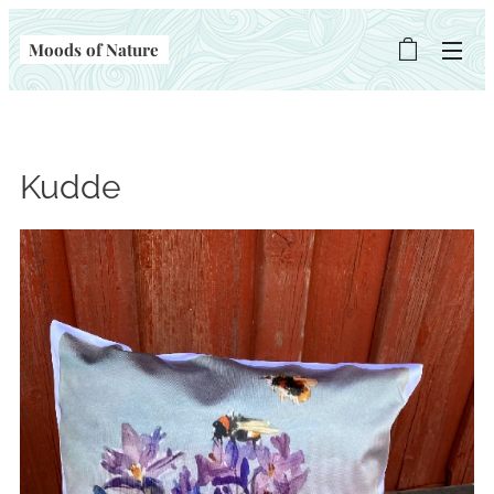
Moods of Nature
Kudde